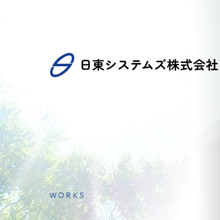
WORKS