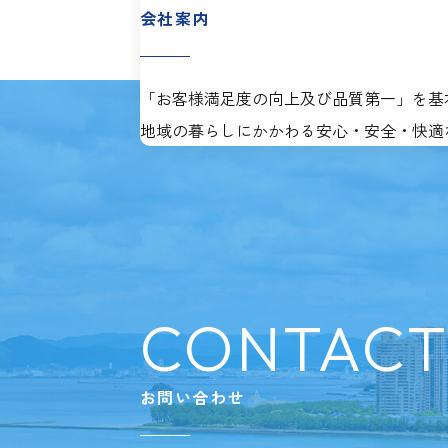
会社案内
「お客様満足度の向上及び品質第一」を基
地域の暮らしにかかわる安心・安全・快適
CONTAC
お問い合わせ