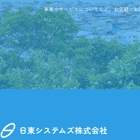
事業やサービスについてなど、お気軽にお
い。