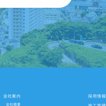
会社案内
採用情報
会社概要
施工実績