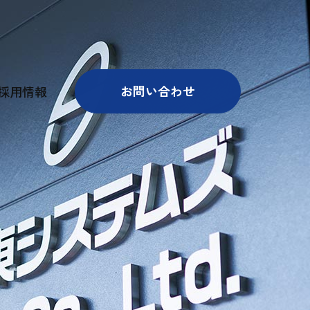
ポリシー
お問い合わせ
採用情報