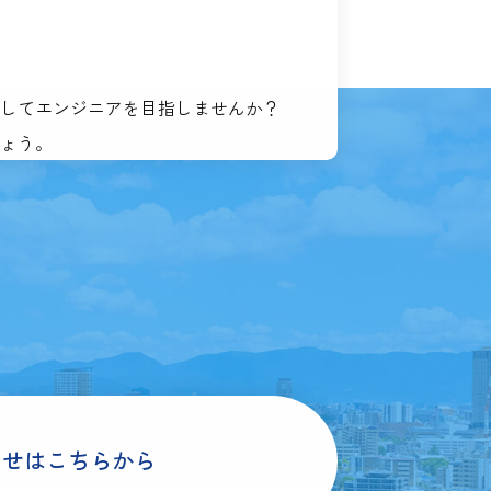
してエンジニアを目指しませんか？
ょう。
わせはこちらから