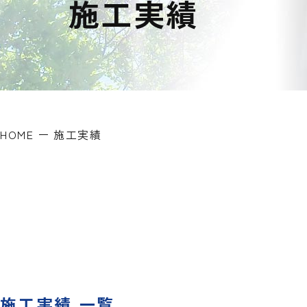
施工実績
HOME
ー
施工実績
施工実績 一覧