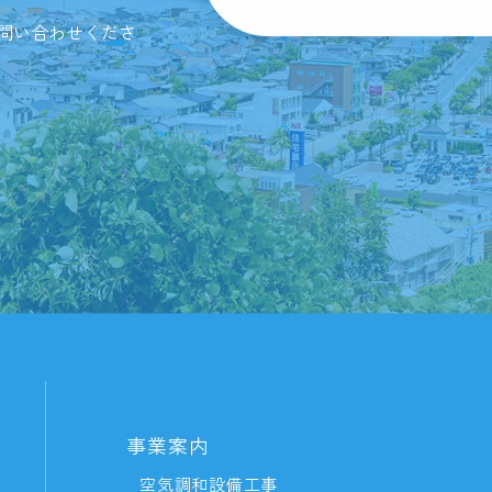
問い合わせくださ
事業案内
空気調和設備工事