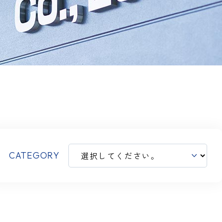
CATEGORY