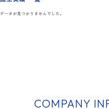
データが見つかりませんでした。
COMPANY IN